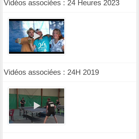
Vidéos associées : 24 Heures 2023
Vidéos associées : 24H 2019