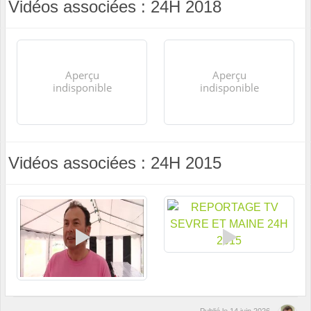
Vidéos associées : 24H 2018
Vidéos associées : 24H 2015