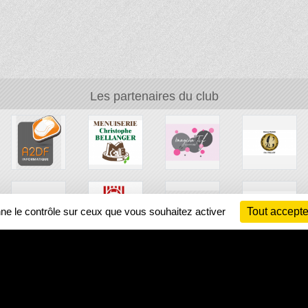
Les partenaires du club
nne le contrôle sur ceux que vous souhaitez activer
Tout accepte