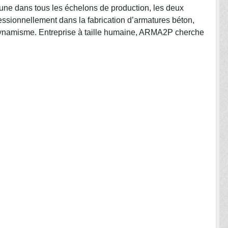
une dans tous les échelons de production, les deux
essionnellement dans la fabrication d’armatures béton,
 dynamisme. Entreprise à taille humaine, ARMA2P cherche