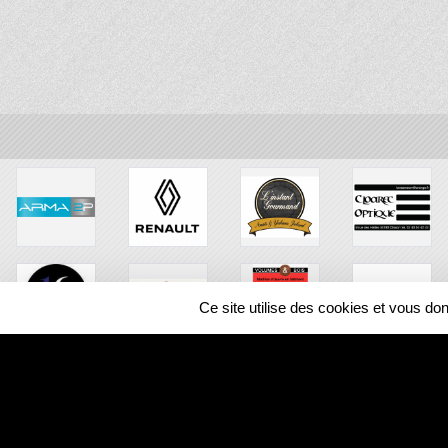
Ce site utilise des cookies et vous do