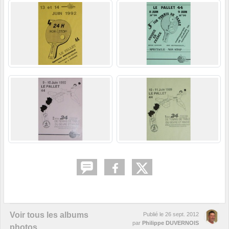
Voir tous les albums
Publié le
26 sept. 2012
par
Philippe DUVERNOIS
photos