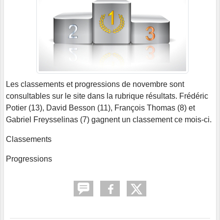
Les classements et progressions de novembre sont
consultables sur le site dans la rubrique résultats. Frédéric
Potier (13), David Besson (11), François Thomas (8) et
Gabriel Freysselinas (7) gagnent un classement ce mois-ci.
Classements
Progressions