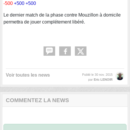
-500
+500 +500
Le dernier match de la phase contre Mouzillon à domicile
permettra de jouer complétement libéré.
Voir toutes les news
Publié le
30 nov. 2015
par
Eric LENOIR
COMMENTEZ LA NEWS