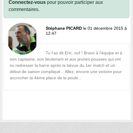
Connectez-vous
pour pouvoir participer aux
commentaires.
Stéphane PICARD
le 01 décembre 2015 à
12:47
Tu l'as dit Eric, ouf ! Bravo à l'équipe et à
son capitaine, son lieutenant et aux jeunes pousses qui ont
su redresser la barre après la bévue du 1er match et un
début de saison compliqué... Allez, encore une victoire pour
accrocher la 4ème place de la poule...