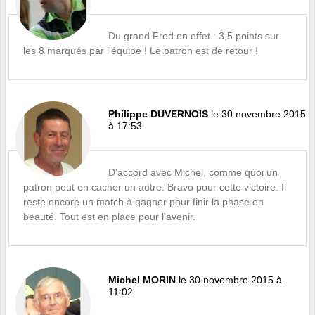
Du grand Fred en effet : 3,5 points sur
les 8 marqués par l'équipe ! Le patron est de retour !
Philippe DUVERNOIS
le 30 novembre 2015
à 17:53
D'accord avec Michel, comme quoi un
patron peut en cacher un autre. Bravo pour cette victoire. Il
reste encore un match à gagner pour finir la phase en
beauté. Tout est en place pour l'avenir.
Michel MORIN
le 30 novembre 2015 à
11:02