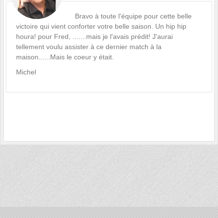
Bravo à toute l'équipe pour cette belle
victoire qui vient conforter votre belle saison. Un hip hip
houra! pour Fred, .......mais je l'avais prédit! J'aurai
tellement voulu assister à ce dernier match à la
maison......Mais le coeur y était.
Michel