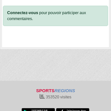
Connectez-vous
pour pouvoir participer aux
commentaires.
SPORTS
REGIONS
353520
visites