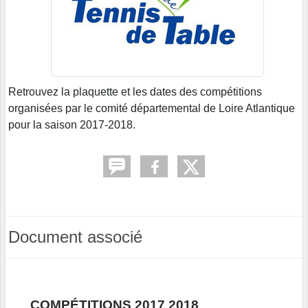
Retrouvez la plaquette et les dates des compétitions
organisées par le comité départemental de Loire Atlantique
pour la saison 2017-2018.
Document associé
COMPÉTITIONS 2017 2018