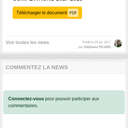
Télécharger le document
PDF
Voir toutes les news
Publié le
03 juil. 2017
par
Stéphane PICARD
COMMENTEZ LA NEWS
Connectez-vous
pour pouvoir participer aux
commentaires.