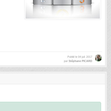
Publié le
04 juil. 2017
par
Stéphane PICARD