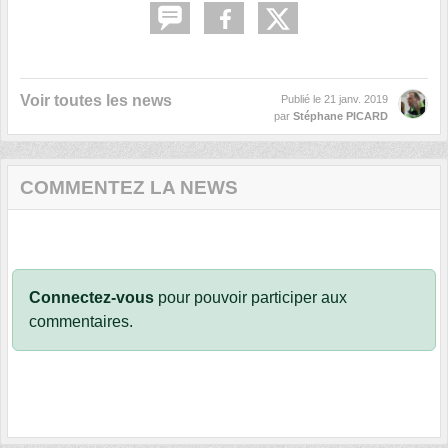
Voir toutes les news
Publié le
21 janv. 2019
par
Stéphane PICARD
COMMENTEZ LA NEWS
Connectez-vous
pour pouvoir participer aux
commentaires.