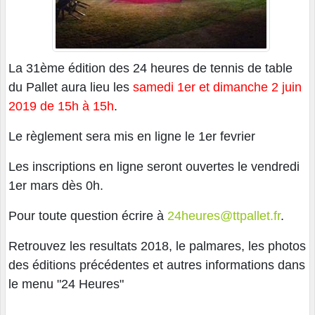
La 31ème édition des 24 heures de tennis de table
du Pallet aura lieu les
samedi 1er et dimanche 2 juin
2019 de 15h à 15h
.
Le règlement sera mis en ligne le 1er fevrier
Les inscriptions en ligne seront ouvertes le vendredi
1er mars dès 0h.
Pour toute question écrire à
24heures@ttpallet.fr
.
Retrouvez les resultats 2018, le palmares, les photos
des éditions précédentes et autres informations dans
le menu "24 Heures"