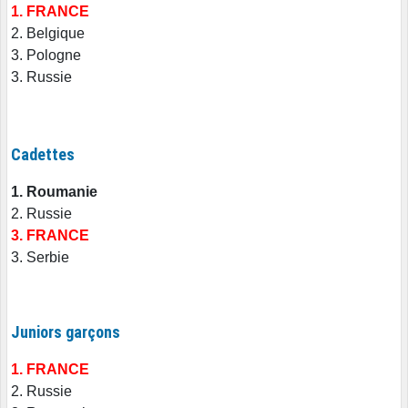
1. FRANCE
2. Belgique
3. Pologne
3. Russie
Cadettes
1. Roumanie
2. Russie
3. FRANCE
3. Serbie
Juniors garçons
1. FRANCE
2. Russie