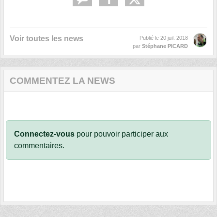
Voir toutes les news
Publié le
20 juil. 2018
par
Stéphane PICARD
COMMENTEZ LA NEWS
Connectez-vous
pour pouvoir participer aux
commentaires.