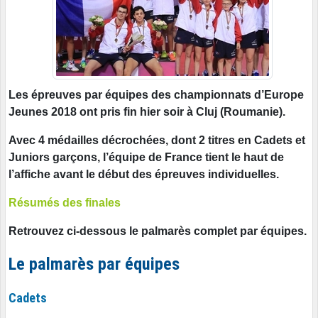
Les épreuves par équipes des championnats d’Europe
Jeunes 2018 ont pris fin hier soir à Cluj (Roumanie).
Avec 4 médailles décrochées, dont 2 titres en Cadets et
Juniors garçons, l’équipe de France tient le haut de
l’affiche avant le début des épreuves individuelles.
Résumés des finales
Retrouvez ci-dessous le palmarès complet par équipes.
Le palmarès par équipes
Cadets