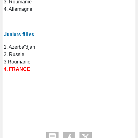
3. Roumanie
4. Allemagne
Juniors filles
1. Azerbaïdjan
2. Russie
3.Roumanie
4. FRANCE