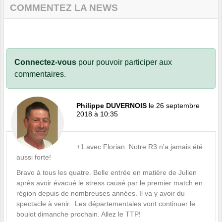
COMMENTEZ LA NEWS
Connectez-vous
pour pouvoir participer aux
commentaires.
Philippe DUVERNOIS
le 26 septembre
2018 à 10:35
+1 avec Florian. Notre R3 n'a jamais été
aussi forte!
Bravo à tous les quatre. Belle entrée en matière de Julien
après avoir évacué le stress causé par le premier match en
région depuis de nombreuses années. Il va y avoir du
spectacle à venir. Les départementales vont continuer le
boulot dimanche prochain. Allez le TTP!