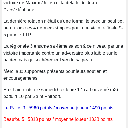
victoire de Maxime/Julien et la défaite de Jean-
Yves/Stéphane.
La dernière rotation n'était qu'une formalité avec un seul set
perdu lors des 4 derniers simples pour une victoire finale 9-
5 pour le TTP.
La régionale 3 entame sa 4ème saison à ce niveau par une
victoire importante contre un adversaire plus faible sur le
papier mais qui a chèrement vendu sa peau.
Merci aux supporters présents pour leurs soutien et
encouragements.
Prochain match le samedi 6 octobre 17h à Louverné (53)
battu 4-10 par Saint Philbert.
Le Pallet 9 : 5960 points / moyenne joueur 1490 points
Beaufou 5 : 5313 points / moyenne joueur 1328 points