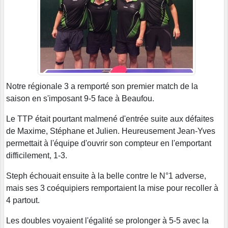
Notre régionale 3 a remporté son premier match de la
saison en s'imposant 9-5 face à Beaufou.
Le TTP était pourtant malmené d'entrée suite aux défaites
de Maxime, Stéphane et Julien. Heureusement Jean-Yves
permettait à l'équipe d'ouvrir son compteur en l'emportant
difficilement, 1-3.
Steph échouait ensuite à la belle contre le N°1 adverse,
mais ses 3 coéquipiers remportaient la mise pour recoller à
4 partout.
Les doubles voyaient l'égalité se prolonger à 5-5 avec la