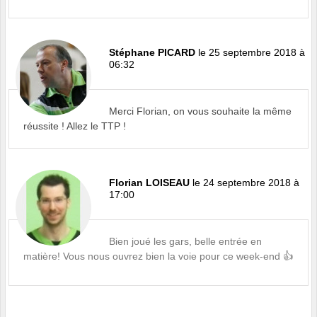
Stéphane PICARD
le 25 septembre 2018 à
06:32
Merci Florian, on vous souhaite la même
réussite ! Allez le TTP !
Florian LOISEAU
le 24 septembre 2018 à
17:00
Bien joué les gars, belle entrée en
matière! Vous nous ouvrez bien la voie pour ce week-end 👍