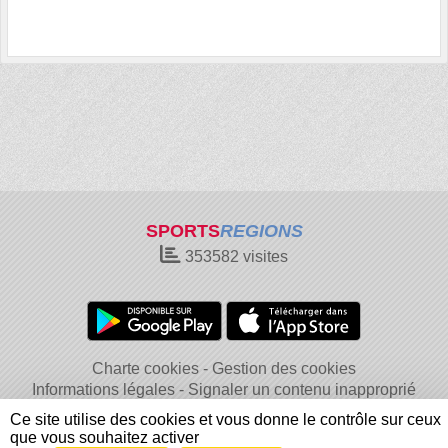
SPORTS
REGIONS
353582
visites
Charte cookies
Gestion des cookies
Informations légales
Signaler un contenu inapproprié
Ce site utilise des cookies et vous donne le contrôle sur ceux
que vous souhaitez activer