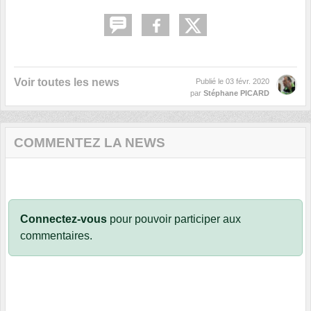
Voir toutes les news
Publié le
03 févr. 2020
par
Stéphane PICARD
COMMENTEZ LA NEWS
Connectez-vous
pour pouvoir participer aux
commentaires.