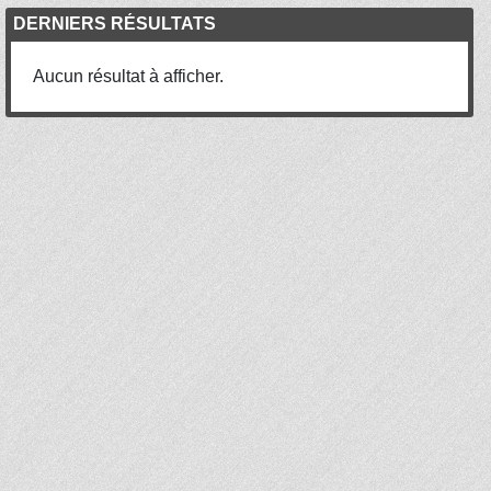
DERNIERS RÉSULTATS
Aucun résultat à afficher.