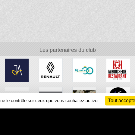
Les partenaires du club
nne le contrôle sur ceux que vous souhaitez activer
Tout accepte