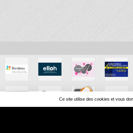
Ce site utilise des cookies et vous do