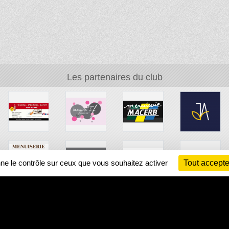
Les partenaires du club
nne le contrôle sur ceux que vous souhaitez activer
Tout accepte