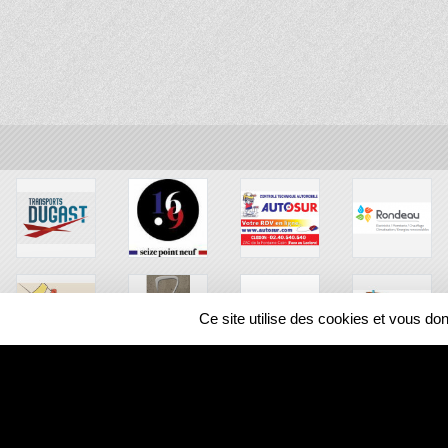
Ce site utilise des cookies et vous do