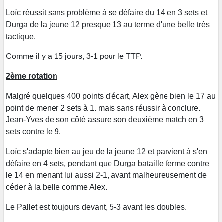
Loïc réussit sans problème à se défaire du 14 en 3 sets et
Durga de la jeune 12 presque 13 au terme d'une belle très
tactique.
Comme il y a 15 jours, 3-1 pour le TTP.
2ème rotation
Malgré quelques 400 points d'écart, Alex gène bien le 17 au
point de mener 2 sets à 1, mais sans réussir à conclure.
Jean-Yves de son côté assure son deuxième match en 3
sets contre le 9.
Loïc s'adapte bien au jeu de la jeune 12 et parvient à s'en
défaire en 4 sets, pendant que Durga bataille ferme contre
le 14 en menant lui aussi 2-1, avant malheureusement de
céder à la belle comme Alex.
Le Pallet est toujours devant, 5-3 avant les doubles.