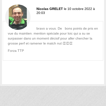
Nicolas GRELET
le 10 octobre 2022 à
20:03
bravo a vous. De bons points de pris en
vue du maintien. mention spéciale pour loic qui a su se
surpasser dans un moment décisif pour aller chercher la
grosse perf et ramener le match nul.👏👏👏
Forza TTP