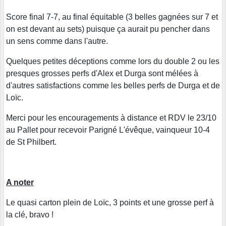
Score final 7-7, au final équitable (3 belles gagnées sur 7 et
on est devant au sets) puisque ça aurait pu pencher dans
un sens comme dans l'autre.
Quelques petites déceptions comme lors du double 2 ou les
presques grosses perfs d'Alex et Durga sont mélées à
d'autres satisfactions comme les belles perfs de Durga et de
Loïc.
Merci pour les encouragements à distance et RDV le 23/10
au Pallet pour recevoir Parigné L'évêque, vainqueur 10-4
de St Philbert.
A noter
Le quasi carton plein de Loïc, 3 points et une grosse perf à
la clé, bravo !