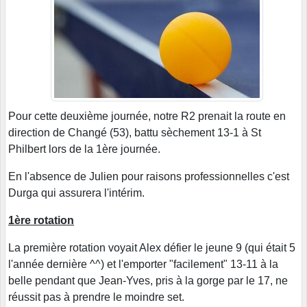
Pour cette deuxième journée, notre R2 prenait la route en
direction de Changé (53), battu sèchement 13-1 à St
Philbert lors de la 1ère journée.
En l'absence de Julien pour raisons professionnelles c'est
Durga qui assurera l'intérim.
1ère rotation
La première rotation voyait Alex défier le jeune 9 (qui était 5
l'année dernière ^^) et l'emporter "facilement" 13-11 à la
belle pendant que Jean-Yves, pris à la gorge par le 17, ne
réussit pas à prendre le moindre set.