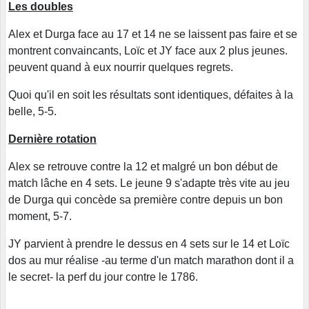
Les doubles
Alex et Durga face au 17 et 14 ne se laissent pas faire et se
montrent convaincants, Loïc et JY face aux 2 plus jeunes.
peuvent quand à eux nourrir quelques regrets.
Quoi qu'il en soit les résultats sont identiques, défaites à la
belle, 5-5.
Dernière rotation
Alex se retrouve contre la 12 et malgré un bon début de
match lâche en 4 sets. Le jeune 9 s'adapte très vite au jeu
de Durga qui concède sa première contre depuis un bon
moment, 5-7.
JY parvient à prendre le dessus en 4 sets sur le 14 et Loïc
dos au mur réalise -au terme d'un match marathon dont il a
le secret- la perf du jour contre le 1786.