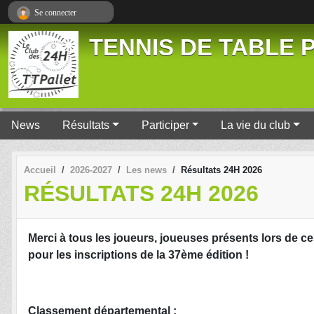
Panneau de gestion des cookies
Se connecter
TENNIS DE TABLE P
News
Résultats
Participer
La vie du club
Accueil
2026-2027
Les news
Résultats 24H 2026
RÉSULTATS 24H 2026
Merci à tous les joueurs, joueuses présents lors de c
pour les inscriptions de la 37ème édition !
Classement départemental :