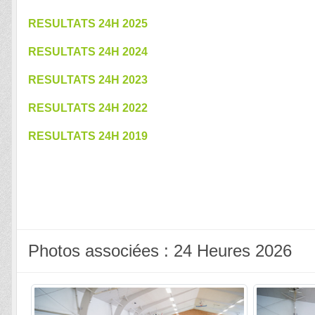
RESULTATS 24H 2025
RESULTATS 24H 2024
RESULTATS 24H 2023
RESULTATS 24H 2022
RESULTATS 24H 2019
Photos associées : 24 Heures 2026