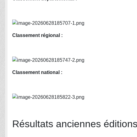
Classement régional :
Classement national :
Résultats anciennes éditions