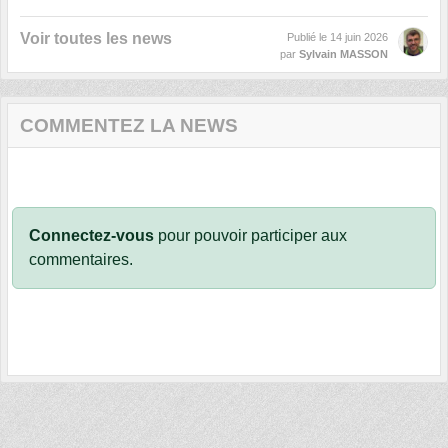
Voir toutes les news
Publié le
14 juin 2026
par
Sylvain MASSON
COMMENTEZ LA NEWS
Connectez-vous
pour pouvoir participer aux
commentaires.