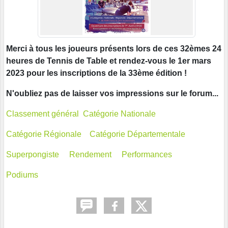
Merci à tous les joueurs présents lors de ces 32èmes 24
heures de Tennis de Table et rendez-vous le 1er mars
2023 pour les inscriptions de la 33ème édition !
N'oubliez pas de laisser vos impressions sur le forum...
Classement général
Catégorie Nationale
Catégorie Régionale
Catégorie Départementale
Superpongiste
Rendement
Performances
Podiums