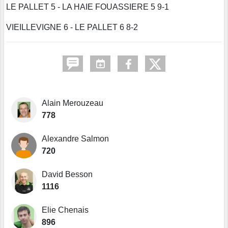
LE PALLET 5 - LA HAIE FOUASSIERE 5 9-1
VIEILLEVIGNE 6 - LE PALLET 6 8-2
Alain Merouzeau
778
Alexandre Salmon
720
David Besson
1116
Elie Chenais
896