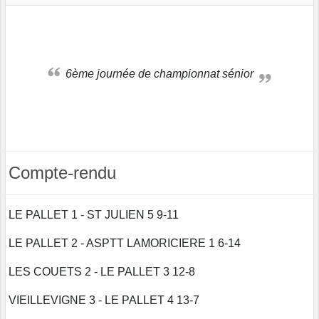
6ème journée de championnat sénior
Compte-rendu
LE PALLET 1 - ST JULIEN 5 9-11
LE PALLET 2 - ASPTT LAMORICIERE 1 6-14
LES COUETS 2 - LE PALLET 3 12-8
VIEILLEVIGNE 3 - LE PALLET 4 13-7