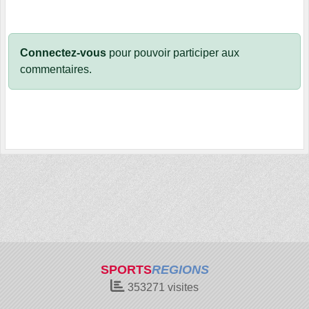
Connectez-vous
pour pouvoir participer aux
commentaires.
SPORTS
REGIONS
353271
visites