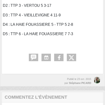
D2 : TTP 3 - VERTOU 5 3-17
D3 : TTP 4 - VIEILLEVIGNE 4 11-9
D4 : LA HAIE FOUASSIERE 5 - TTP 5 2-8
D5 : TTP 6 - LA HAIE FOUASSIERE 7 7-3
Publié le
23 oct. 2015
par
Stéphane PICARD
COMMENTEZ L’ÉVÈNEMENT