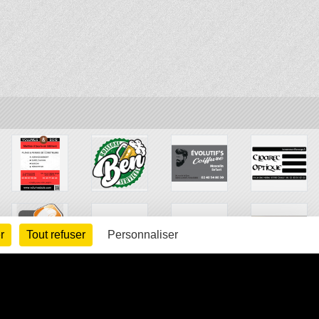
r
Tout refuser
Personnaliser