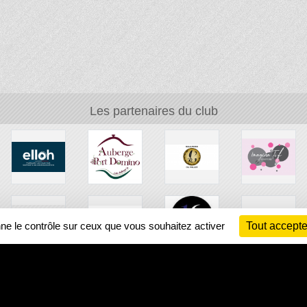
Les partenaires du club
nne le contrôle sur ceux que vous souhaitez activer
Tout accepte