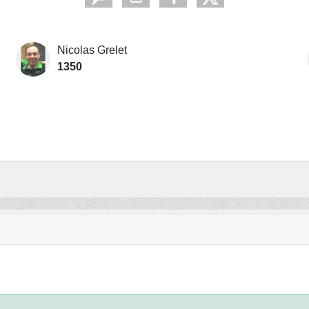
Nicolas Grelet
1350