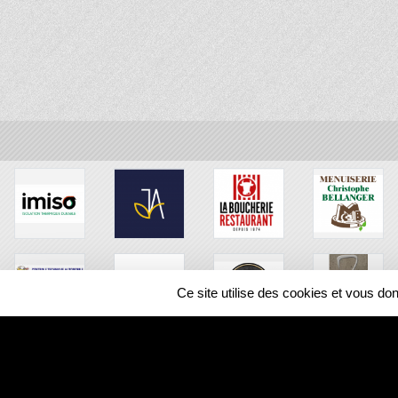
Ce site utilise des cookies et vous do