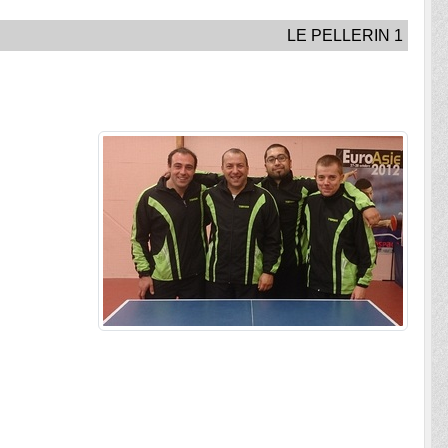
LE PELLERIN 1