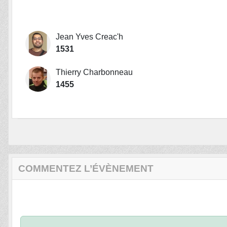
Jean Yves Creac'h
1531
Thierry Charbonneau
1455
COMMENTEZ L’ÉVÈNEMENT