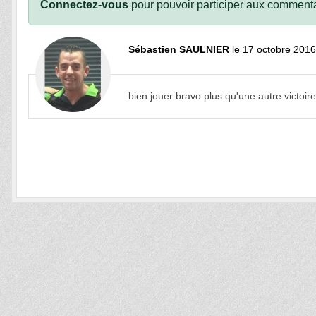
Connectez-vous
pour pouvoir participer aux commenta
Sébastien SAULNIER
le 17 octobre 2016
bien jouer bravo plus qu'une autre victoire