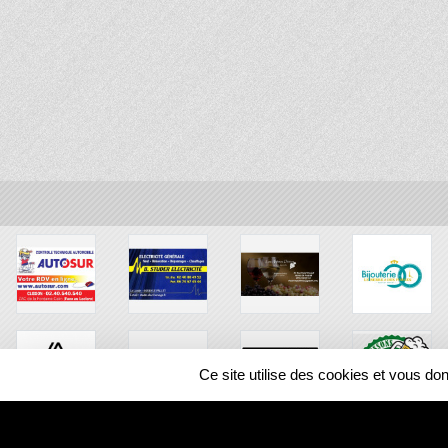
Ce site utilise des cookies et vous do