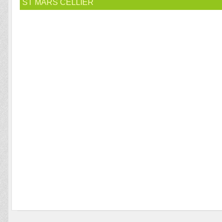
ST MARS CELLIER