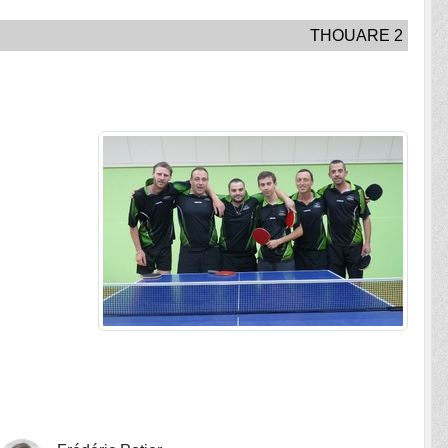
THOUARE 2