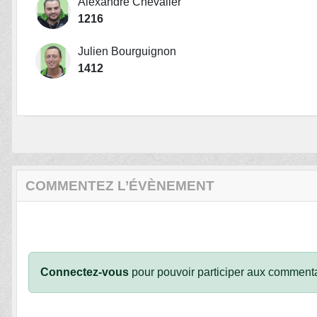
Alexandre Chevalier
1216
Julien Bourguignon
1412
COMMENTEZ L’ÉVÈNEMENT
Connectez-vous
pour pouvoir participer aux commenta