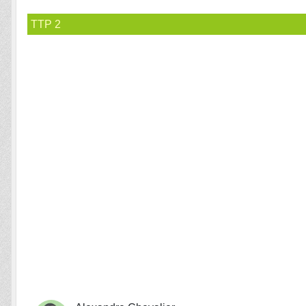
TTP 2