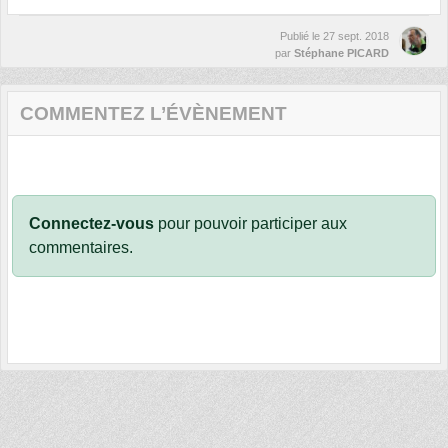
Publié le
27 sept. 2018
par
Stéphane PICARD
COMMENTEZ L’ÉVÈNEMENT
Connectez-vous
pour pouvoir participer aux
commentaires.