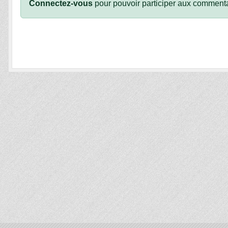
Connectez-vous
pour pouvoir participer aux commenta