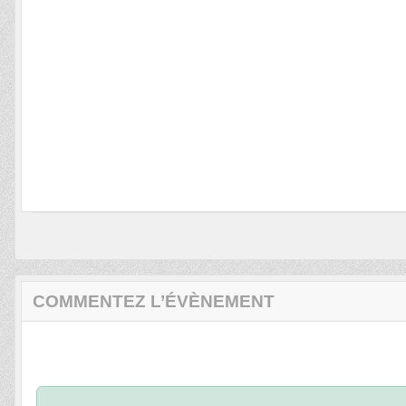
COMMENTEZ L’ÉVÈNEMENT