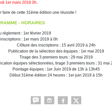
edi 1er mars 2018 0h
.
faire de cette 31ème édition une réussite !
RAMME - HORAIRES
u règlement : 1er février 2019
inscriptions : 1er mars 2019 à 0h
Clôture des inscriptions : 15 avril 2019 à 24h
Publication de la sélection des équipes : 1er mai 2019
Tirage des 3 premiers tours : 29 mai 2019
ication équipes sélectionnées, tirage 3 premiers tours : 31 mai
Pointage équipes : 1er Juin 2019 de 13h à 13h45
Début 31ème édition 24 heures : 1er juin 2019 à 15h