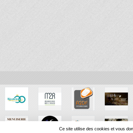
Ce site utilise des cookies et vous do