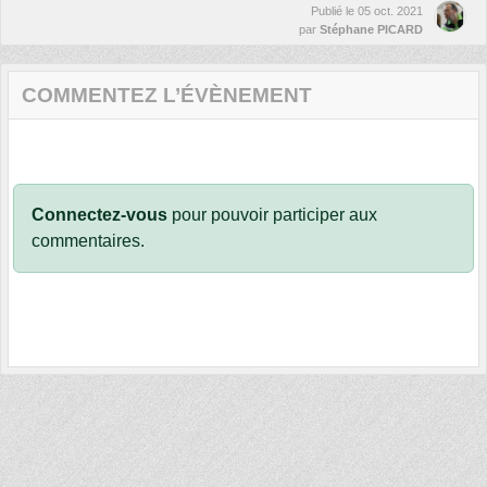
Publié le
05 oct. 2021
par
Stéphane PICARD
COMMENTEZ L’ÉVÈNEMENT
Connectez-vous
pour pouvoir participer aux
commentaires.