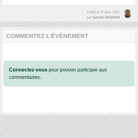
Publié le
17 janv. 2022
par
Sylvain MASSON
COMMENTEZ L’ÉVÈNEMENT
Connectez-vous
pour pouvoir participer aux
commentaires.