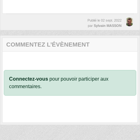
Publié le
02 sept. 2022
par
Sylvain MASSON
COMMENTEZ L’ÉVÈNEMENT
Connectez-vous
pour pouvoir participer aux
commentaires.