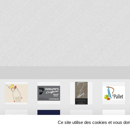
Ce site utilise des cookies et vous do