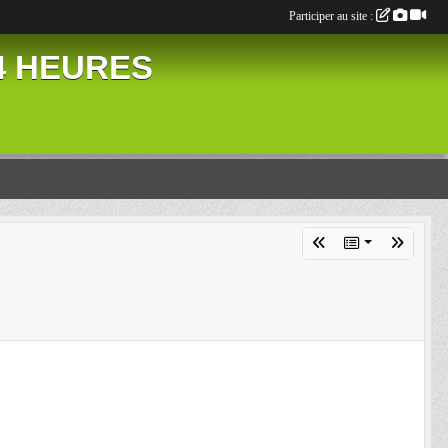
Participer au site :
24 HEURES