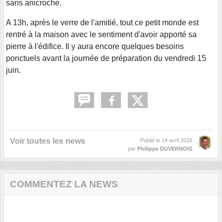
sans anicroche.
A 13h, après le verre de l'amitié, tout ce petit monde est
rentré à la maison avec le sentiment d'avoir apporté sa
pierre à l'édifice. Il y aura encore quelques besoins
ponctuels avant la journée de préparation du vendredi 15
juin.
Voir toutes les news
Publié le
14 avril 2018
par
Philippe DUVERNOIS
COMMENTEZ LA NEWS