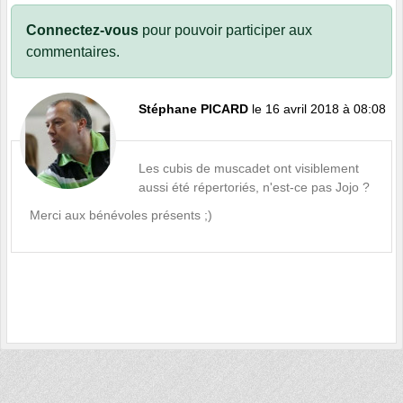
Connectez-vous
pour pouvoir participer aux
commentaires.
Stéphane PICARD
le 16 avril 2018 à 08:08
Les cubis de muscadet ont visiblement
aussi été répertoriés, n'est-ce pas Jojo ?
Merci aux bénévoles présents ;)