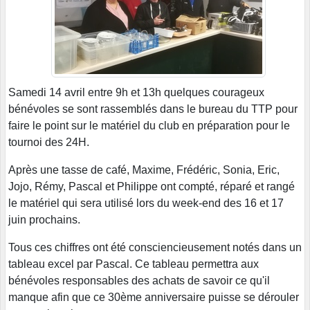
Samedi 14 avril entre 9h et 13h quelques courageux
bénévoles se sont rassemblés dans le bureau du TTP pour
faire le point sur le matériel du club en préparation pour le
tournoi des 24H.
Après une tasse de café, Maxime, Frédéric, Sonia, Eric,
Jojo, Rémy, Pascal et Philippe ont compté, réparé et rangé
le matériel qui sera utilisé lors du week-end des 16 et 17
juin prochains.
Tous ces chiffres ont été consciencieusement notés dans un
tableau excel par Pascal. Ce tableau permettra aux
bénévoles responsables des achats de savoir ce qu'il
manque afin que ce 30ème anniversaire puisse se dérouler