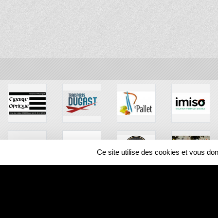
Ce site utilise des cookies et vous do