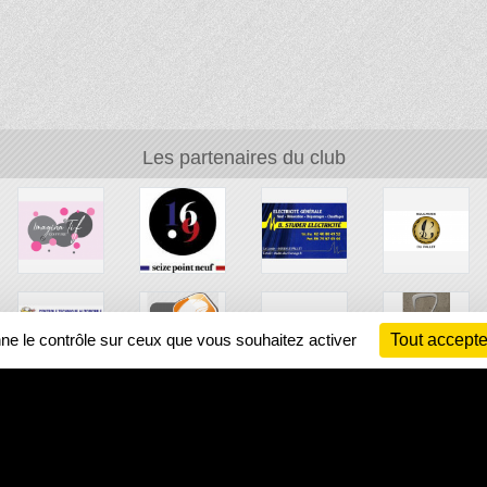
Les partenaires du club
nne le contrôle sur ceux que vous souhaitez activer
Tout accepte