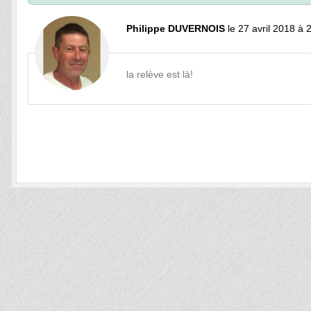
Philippe DUVERNOIS
le 27 avril 2018 à 
la relève est là!