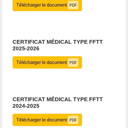
Télécharger le document
PDF
CERTIFICAT MÉDICAL TYPE FFTT
2025-2026
Télécharger le document
PDF
CERTIFICAT MÉDICAL TYPE FFTT
2024-2025
Télécharger le document
PDF