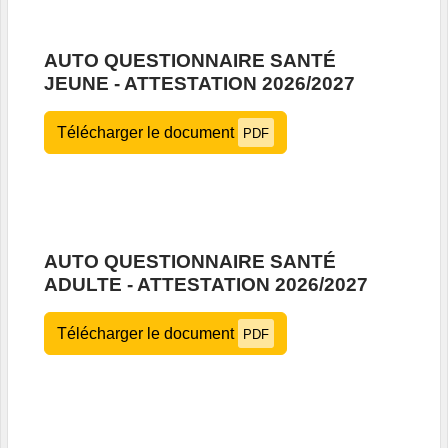
AUTO QUESTIONNAIRE SANTÉ
JEUNE - ATTESTATION 2026/2027
Télécharger le document
PDF
AUTO QUESTIONNAIRE SANTÉ
ADULTE - ATTESTATION 2026/2027
Télécharger le document
PDF