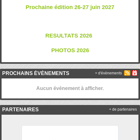
Prochaine édition 26-27 juin 2027
RESULTATS 202
6
PHOTOS 2026
PROCHAINS ÉVÉNEMENTS
+ d'évènements
Aucun évènement à afficher.
PARTENAIRES
+ de partenaires