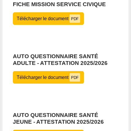
FICHE MISSION SERVICE CIVIQUE
Télécharger le document
PDF
AUTO QUESTIONNAIRE SANTÉ
ADULTE - ATTESTATION 2025/2026
Télécharger le document
PDF
AUTO QUESTIONNAIRE SANTÉ
JEUNE - ATTESTATION 2025/2026