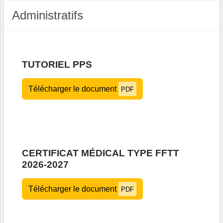
Administratifs
TUTORIEL PPS
Télécharger le document
PDF
CERTIFICAT MÉDICAL TYPE FFTT
2026-2027
Télécharger le document
PDF