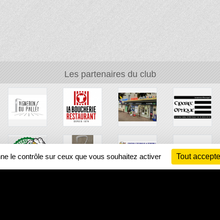
Les partenaires du club
nne le contrôle sur ceux que vous souhaitez activer
Tout accepte