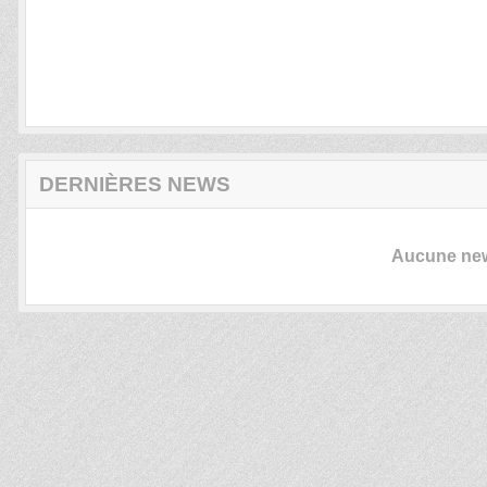
DERNIÈRES NEWS
Aucune news