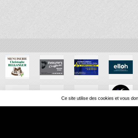
Ce site utilise des cookies et vous do