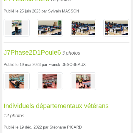
Publié le
25 juin 2023
par
Sylvain MASSON
J7Phase2D1Poule6
3 photos
Publié le
19 mai 2023
par
Franck DESOBEAUX
Individuels départementaux vétérans
12 photos
Publié le
19 déc. 2022
par
Stéphane PICARD