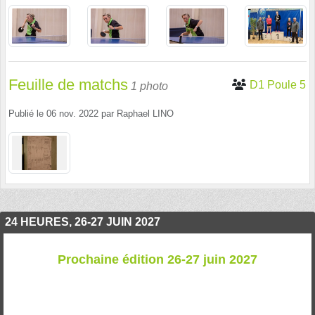
Feuille de matchs
D1 Poule 5
1 photo
Publié le
06 nov. 2022
par
Raphael LINO
24 HEURES, 26-27 JUIN 2027
Prochaine édition 26-27 juin 2027