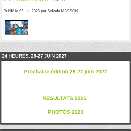
Publié le
05 juil. 2023
par
Sylvain MASSON
24 HEURES, 26-27 JUIN 2027
Prochaine édition 26-27 juin 2027
RESULTATS 202
6
PHOTOS 2026