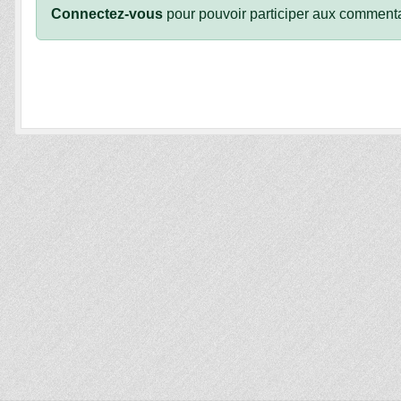
Connectez-vous
pour pouvoir participer aux commenta