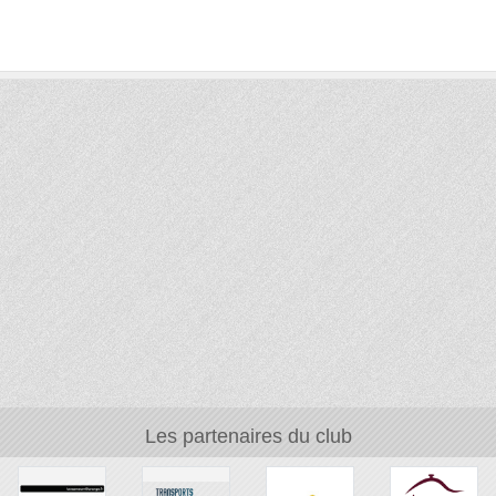
Les partenaires du club