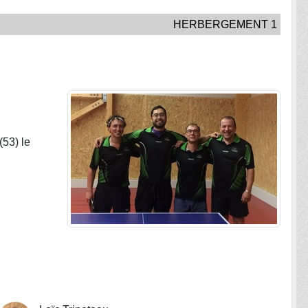
HERBERGEMENT 1
(53) le