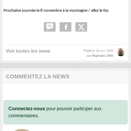
Prochaine journée le 8 novembre à la montagne / allez le ttp
Voir toutes les news
Publié le
19 oct. 2020
par
Raphael LINO
COMMENTEZ LA NEWS
Connectez-vous
pour pouvoir participer aux
commentaires.