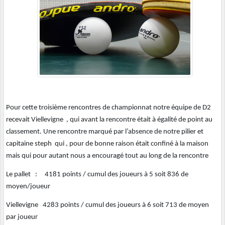
Pour cette troisième rencontres de championnat notre équipe de D2
recevait Viellevigne , qui avant la rencontre était à égalité de point au
classement. Une rencontre marqué par l’absence de notre pilier et
capitaine steph qui , pour de bonne raison était confiné à la maison
mais qui pour autant nous a encouragé tout au long de la rencontre
Le pallet : 4181 points / cumul des joueurs à 5 soit 836 de
moyen/joueur
Viellevigne 4283 points / cumul des joueurs à 6 soit 713 de moyen
par joueur