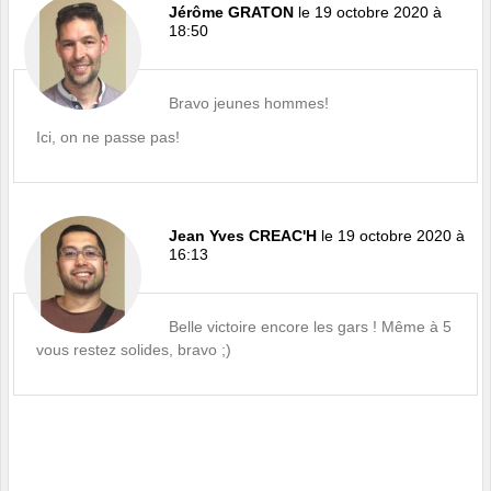
Jérôme GRATON
le 19 octobre 2020 à
18:50
Bravo jeunes hommes!
Ici, on ne passe pas!
Jean Yves CREAC'H
le 19 octobre 2020 à
16:13
Belle victoire encore les gars ! Même à 5
vous restez solides, bravo ;)