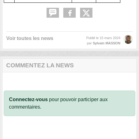
Voir toutes les news
Publié le
15 mars 2024
par
Sylvain MASSON
COMMENTEZ LA NEWS
Connectez-vous
pour pouvoir participer aux
commentaires.