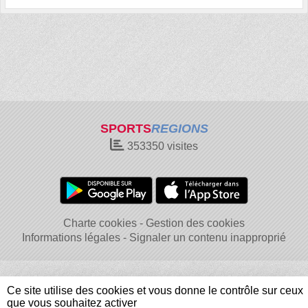
SPORTS
REGIONS
353350
visites
Charte cookies
Gestion des cookies
Informations légales
Signaler un contenu inapproprié
Ce site utilise des cookies et vous donne le contrôle sur ceux
que vous souhaitez activer