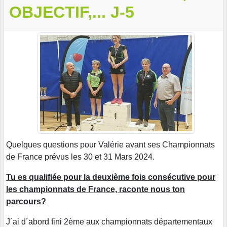
OBJECTIF,... J-5
Quelques questions pour Valérie avant ses Championnats
de France prévus les 30 et 31 Mars 2024.
Tu es qualifiée pour la deuxième fois consécutive pour
les championnats de France, raconte nous ton
parcours?
J´ai d´abord fini 2ème aux championnats départementaux