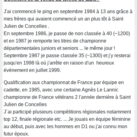
J'ai commencé le ping en septembre 1984 à 13 ans grâce à
mes frères qui avaient commencé un an plus tôt à Saint
Julien de Concelles .
En septembre 1986, je passe de non classée à 40 (~1200)
et en 1987 je remporte les titres de championne
départementales juniors et seniors ... le même jour !
Septembre 1987 je passe classée 35 (~1300) et j'y resterai
jusqu'en 1998 là où j'arrête en raison d'un heureux
évènement en juillet 1999.
Qualification aux championnat de France par équipe en
cadette, en 1985, avec une certaine Agnès Le Lannic
championne de France vétérans 2 l'année dernière à Saint
Julien de Concelles
J´ai participé plusieurs compétitions régionales notamment
top 12, finale régionale etc. ... Je jouais en équipe féminine
au début, puis avec les hommes en D1 ou j'ai connu mon
futur époux.