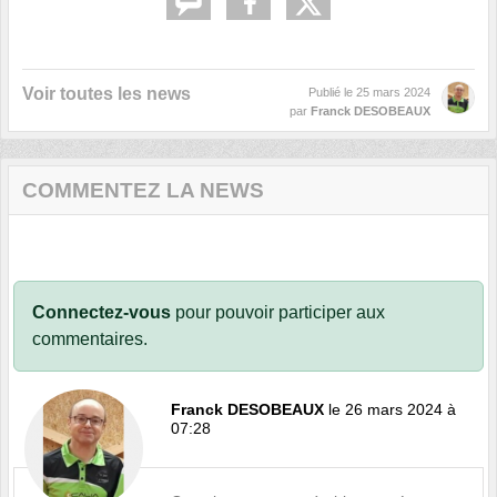
Voir toutes les news
Publié le
25 mars 2024
par
Franck DESOBEAUX
COMMENTEZ LA NEWS
Connectez-vous
pour pouvoir participer aux
commentaires.
Franck DESOBEAUX
le 26 mars 2024 à
07:28