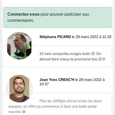
Connectez-vous
pour pouvoir participer aux
commentaires.
Stéphane PICARD
le 28 mars 2022 à 11:20
10 sets remportés maigre butin 😔 On
devrait faire mieux la prochaine fois 😉🤘
Jean Yves CREAC'H
le 28 mars 2022 à
10:37
Plus de 1000pts d'écart entre les deux
équipes, en effet ça commence à faire une belle petite
marche 😅