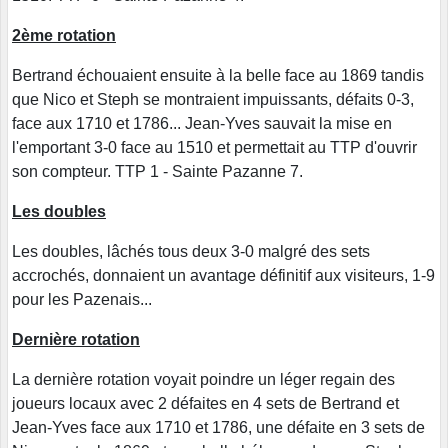
2ème rotation
Bertrand échouaient ensuite à la belle face au 1869 tandis
que Nico et Steph se montraient impuissants, défaits 0-3,
face aux 1710 et 1786... Jean-Yves sauvait la mise en
l'emportant 3-0 face au 1510 et permettait au TTP d'ouvrir
son compteur. TTP 1 - Sainte Pazanne 7.
Les doubles
Les doubles, lâchés tous deux 3-0 malgré des sets
accrochés, donnaient un avantage définitif aux visiteurs, 1-9
pour les Pazenais...
Dernière rotation
La dernière rotation voyait poindre un léger regain des
joueurs locaux avec 2 défaites en 4 sets de Bertrand et
Jean-Yves face aux 1710 et 1786, une défaite en 3 sets de