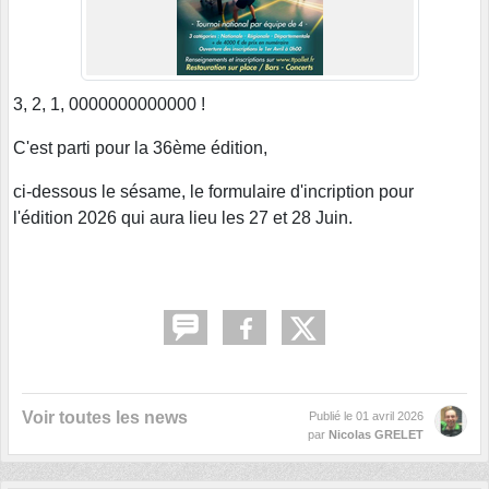
3, 2, 1, 0000000000000 !
C'est parti pour la 36ème édition,
ci-dessous le sésame, le formulaire d'incription pour
l'édition 2026 qui aura lieu les 27 et 28 Juin.
Voir toutes les news
Publié le
01 avril 2026
par
Nicolas GRELET